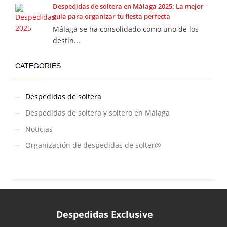
Despedidas de soltera en Málaga 2025: La mejor
guía para organizar tu fiesta perfecta
Málaga se ha consolidado como uno de los
destin...
CATEGORIES
Despedidas de soltera
Despedidas de soltera y soltero en Málaga
Noticias
Organización de despedidas de solter@
Despedidas Exclusive