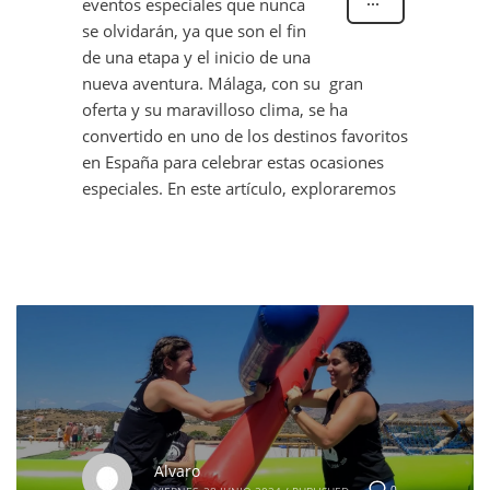
eventos especiales que nunca
se olvidarán, ya que son el fin
de una etapa y el inicio de una
nueva aventura. Málaga, con su gran
oferta y su maravilloso clima, se ha
convertido en uno de los destinos favoritos
en España para celebrar estas ocasiones
especiales. En este artículo, exploraremos
Alvaro
0