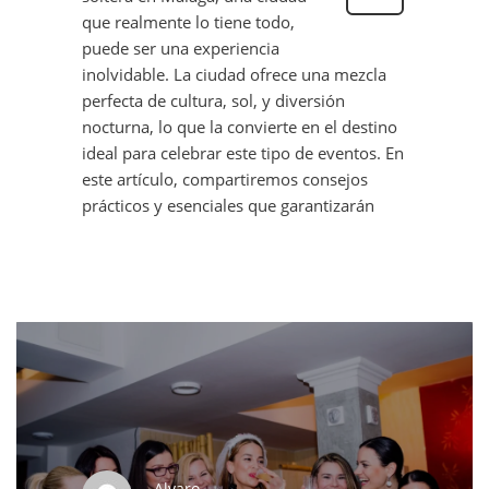
que realmente lo tiene todo,
puede ser una experiencia
inolvidable. La ciudad ofrece una mezcla
perfecta de cultura, sol, y diversión
nocturna, lo que la convierte en el destino
ideal para celebrar este tipo de eventos. En
este artículo, compartiremos consejos
prácticos y esenciales que garantizarán
Alvaro