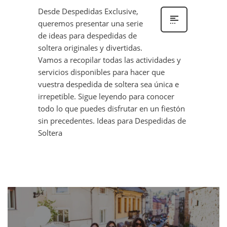
Desde Despedidas Exclusive,
queremos presentar una serie
de ideas para despedidas de
soltera originales y divertidas.
Vamos a recopilar todas las actividades y
servicios disponibles para hacer que
vuestra despedida de soltera sea única e
irrepetible. Sigue leyendo para conocer
todo lo que puedes disfrutar en un fiestón
sin precedentes. Ideas para Despedidas de
Soltera