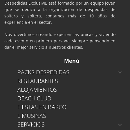
Despedidas Exclusive, está formado por un equipo joven
que se dedica a la organización de despedidas de
soltero y soltera, contamos más de 10 años de
experiencia en el sector.
Nos divertimos creando experiencias únicas y viviendo
cada evento en primera persona, siempre pensando en
dar el mejor servicio a nuestros clientes.
Menú
PACKS DESPEDIDAS
RESTAURANTES
ALOJAMIENTOS
BEACH CLUB
FIESTAS EN BARCO
LIMUSINAS
SERVICIOS