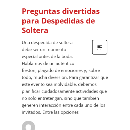
Preguntas divertidas
para Despedidas de
Soltera
Una despedida de soltera
debe ser un momento
especial antes de la boda.
Hablamos de un auténtico
fiestón, plagado de emociones y, sobre
todo, mucha diversión. Para garantizar que
este evento sea inolvidable, debemos
planificar cuidadosamente actividades que
no solo entretengan, sino que también
generen interacción entre cada uno de los
invitados. Entre las opciones
Alvaro