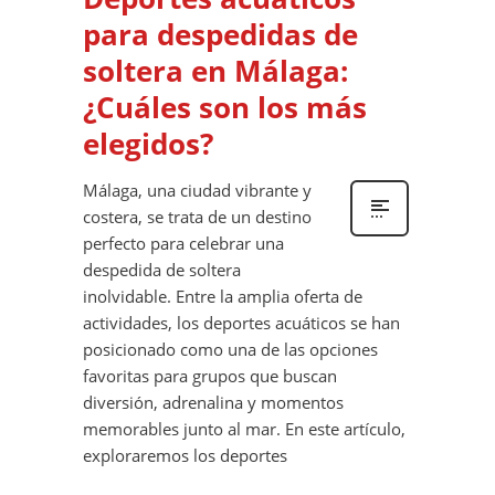
para despedidas de
soltera en Málaga:
¿Cuáles son los más
elegidos?
Málaga, una ciudad vibrante y
costera, se trata de un destino
perfecto para celebrar una
despedida de soltera
inolvidable. Entre la amplia oferta de
actividades, los deportes acuáticos se han
posicionado como una de las opciones
favoritas para grupos que buscan
diversión, adrenalina y momentos
memorables junto al mar. En este artículo,
exploraremos los deportes