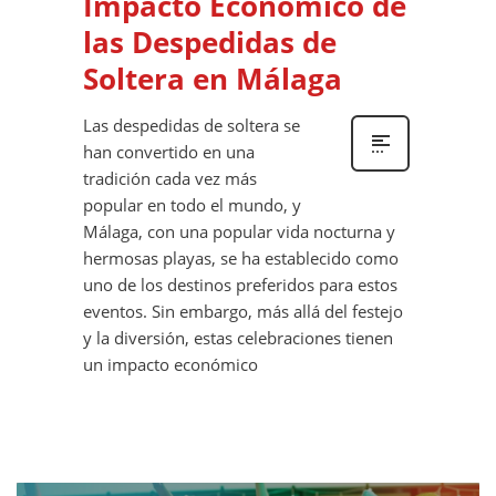
Impacto Económico de
las Despedidas de
Soltera en Málaga
Las despedidas de soltera se
han convertido en una
tradición cada vez más
popular en todo el mundo, y
Málaga, con una popular vida nocturna y
hermosas playas, se ha establecido como
uno de los destinos preferidos para estos
eventos. Sin embargo, más allá del festejo
y la diversión, estas celebraciones tienen
un impacto económico