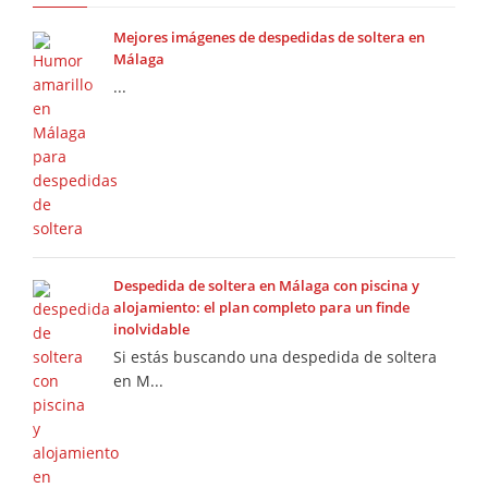
Mejores imágenes de despedidas de soltera en
Málaga
...
Despedida de soltera en Málaga con piscina y
alojamiento: el plan completo para un finde
inolvidable
Si estás buscando una despedida de soltera
en M...