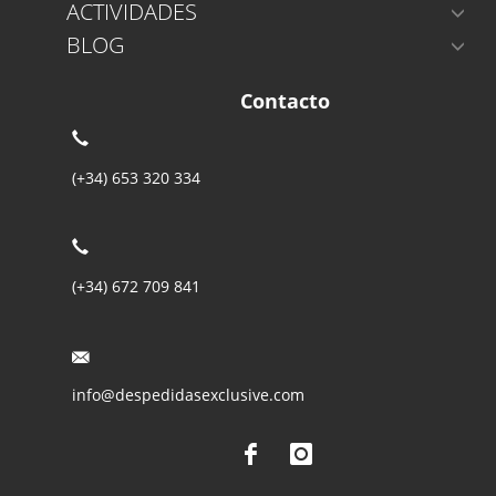
ACTIVIDADES
BLOG
Contacto
(+34) 653 320 334
(+34) 672 709 841
info@despedidasexclusive.com