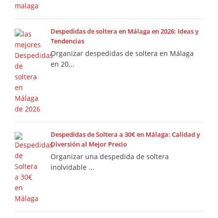
Despedidas de soltera en Málaga en 2026: Ideas y
Tendencias
Organizar despedidas de soltera en Málaga
en 20...
Despedidas de Soltera a 30€ en Málaga: Calidad y
Diversión al Mejor Precio
Organizar una despedida de soltera
inolvidable ...