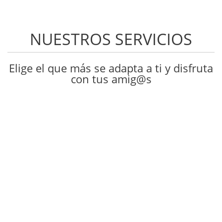
NUESTROS SERVICIOS
Elige el que más se adapta a ti y disfruta
con tus amig@s