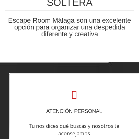
SOLTERA
Escape Room Málaga son una excelente
opción para organizar una despedida
diferente y creativa
ATENCIÓN PERSONAL
Tu nos dices qué buscas y nosotros te
aconsejamos