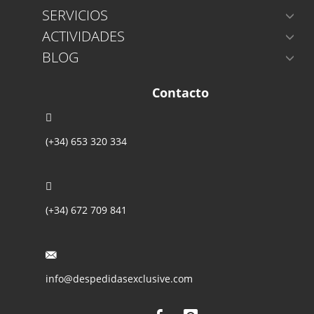
SERVICIOS
ACTIVIDADES
BLOG
Contacto
(+34) 653 320 334
(+34) 672 709 841
info@despedidasexclusive.com