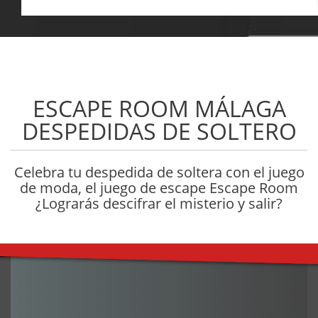
ESCAPE ROOM MÁLAGA
DESPEDIDAS DE SOLTERO
Celebra tu despedida de soltera con el juego
de moda, el juego de escape Escape Room
¿Lograrás descifrar el misterio y salir?