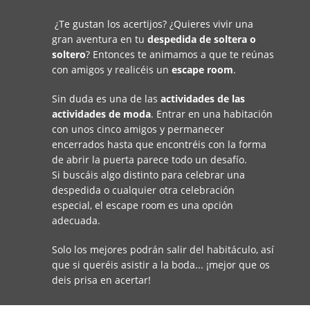
¿Te gustan los acertijos? ¿Quieres vivir una
gran aventura en tu
despedida de soltera o
soltero
? Entonces te animamos a que te reúnas
con amigos y realicéis un
escape room
.
Sin duda es una de las
actividades de las
actividades de moda
. Entrar en una habitación
con unos cinco amigos y permanecer
encerrados hasta que encontréis con la forma
de abrir la puerta parece todo un desafío.
Si buscáis algo distinto para celebrar una
despedida o cualquier otra celebración
especial, el escape room es una opción
adecuada.
Solo los mejores podrán salir del habitáculo, así
que si queréis asistir a la boda... ¡mejor que os
deis prisa en acertar!