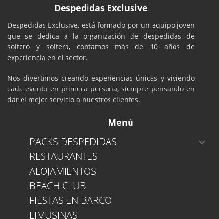
Despedidas Exclusive
Despedidas Exclusive, está formado por un equipo joven
que se dedica a la organización de despedidas de
soltero y soltera, contamos más de 10 años de
experiencia en el sector.
Nos divertimos creando experiencias únicas y viviendo
cada evento en primera persona, siempre pensando en
dar el mejor servicio a nuestros clientes.
Menú
PACKS DESPEDIDAS
RESTAURANTES
ALOJAMIENTOS
BEACH CLUB
FIESTAS EN BARCO
LIMUSINAS