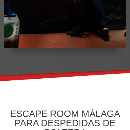
ESCAPE ROOM MÁLAGA
PARA DESPEDIDAS DE