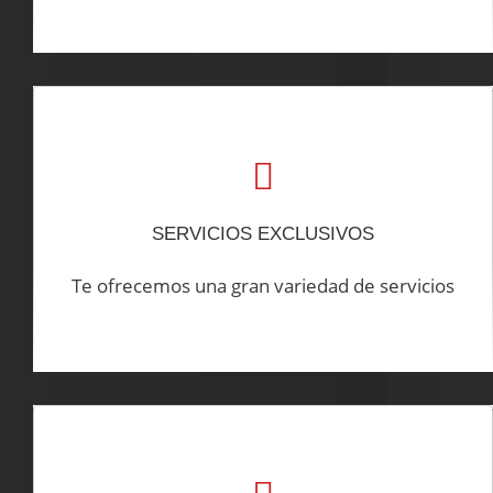
SERVICIOS EXCLUSIVOS
Te ofrecemos una gran variedad de servicios