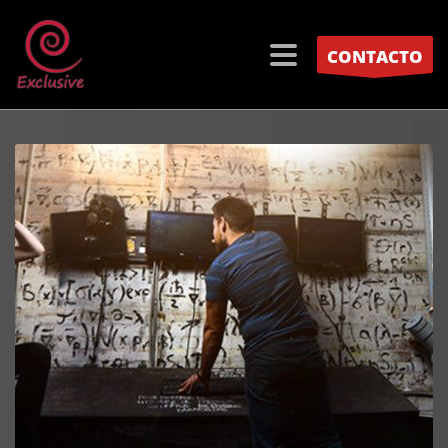
CONTACTO