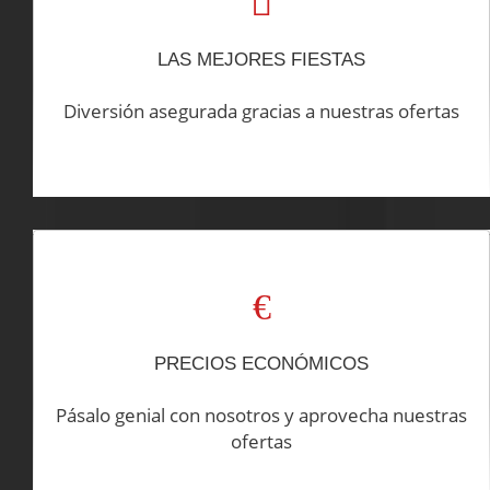
LAS MEJORES FIESTAS
Diversión asegurada gracias a nuestras ofertas
PRECIOS ECONÓMICOS
Pásalo genial con nosotros y aprovecha nuestras
ofertas