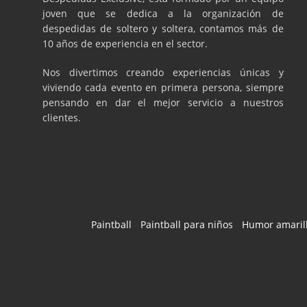
joven que se dedica a la organización de
despedidas de soltero y soltera, contamos más de
10 años de experiencia en el sector.
Nos divertimos creando experiencias únicas y
viviendo cada evento en primera persona, siempre
pensando en dar el mejor servicio a nuestros
clientes.
Paintball
-
Paintball para niños
-
Humor amaril