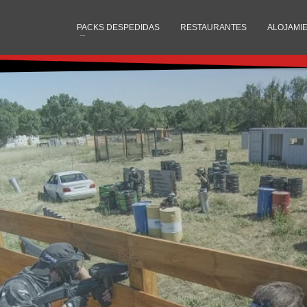
PACKS DESPEDIDAS
RESTAURANTES
ALOJAMI