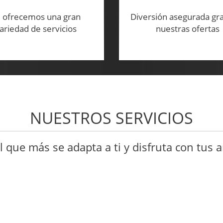
 ofrecemos una gran
Diversión asegurada gra
ariedad de servicios
nuestras ofertas
NUESTROS SERVICIOS
el que más se adapta a ti y disfruta con tus