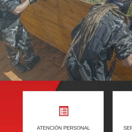
ATENCIÓN PERSONAL
SE