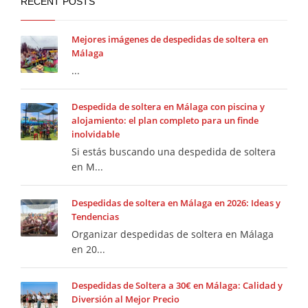
RECENT POSTS
Mejores imágenes de despedidas de soltera en
Málaga
...
Despedida de soltera en Málaga con piscina y
alojamiento: el plan completo para un finde
inolvidable
Si estás buscando una despedida de soltera
en M...
Despedidas de soltera en Málaga en 2026: Ideas y
Tendencias
Organizar despedidas de soltera en Málaga
en 20...
Despedidas de Soltera a 30€ en Málaga: Calidad y
Diversión al Mejor Precio