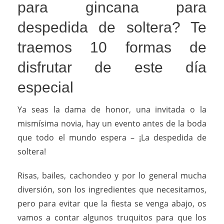
para gincana para
despedida de soltera? Te
traemos 10 formas de
disfrutar de este día
especial
Ya seas la dama de honor, una invitada o la
mismísima novia, hay un evento antes de la boda
que todo el mundo espera – ¡La despedida de
soltera!
Risas, bailes, cachondeo y por lo general mucha
diversión, son los ingredientes que necesitamos,
pero para evitar que la fiesta se venga abajo, os
vamos a contar algunos truquitos para que los