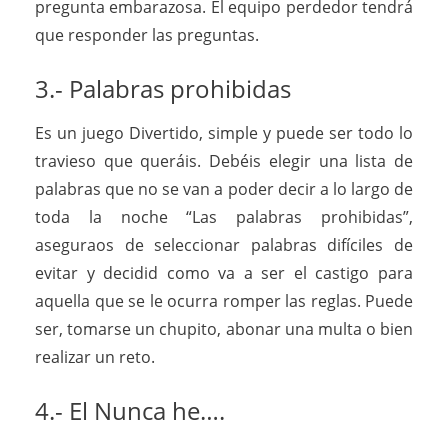
pregunta embarazosa. El equipo perdedor tendrá
que responder las preguntas.
3.- Palabras prohibidas
Es un juego Divertido, simple y puede ser todo lo
travieso que queráis. Debéis elegir una lista de
palabras que no se van a poder decir a lo largo de
toda la noche “Las palabras prohibidas”,
aseguraos de seleccionar palabras difíciles de
evitar y decidid como va a ser el castigo para
aquella que se le ocurra romper las reglas. Puede
ser, tomarse un chupito, abonar una multa o bien
realizar un reto.
4.- El Nunca he….