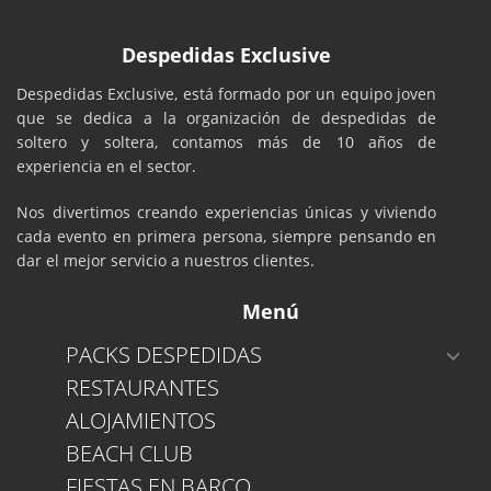
Despedidas Exclusive
Despedidas Exclusive, está formado por un equipo joven
que se dedica a la organización de despedidas de
soltero y soltera, contamos más de 10 años de
experiencia en el sector.
Nos divertimos creando experiencias únicas y viviendo
cada evento en primera persona, siempre pensando en
dar el mejor servicio a nuestros clientes.
Menú
PACKS DESPEDIDAS
RESTAURANTES
ALOJAMIENTOS
BEACH CLUB
FIESTAS EN BARCO