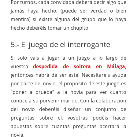
Por turnos, cada convidada deberá decir algo que
jamás haya hecho, (puede ser verdad o bien
mentira) si existe alguna del grupo que lo haya
hecho deberéis tomar un chupito.
5.- El juego de el interrogante
Si solo vais a jugar a un juego a lo largo de
vuestra
despedida de soltera en Málaga
,
¡entonces habrá de ser este! Necesitareis ayuda
por parte del novio, el propósito de este juego es
“poner a prueba” a la novia para ver cuanto
conoce a su porvenir marido. Con la colaboración
del novio deberéis diseñar un conjunto de
preguntas sobre el, vosotras podéis hacer
apuestas sobre cuantas preguntas acertará la
novia.