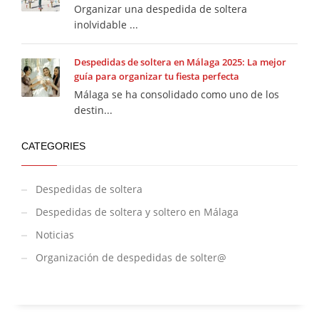
Organizar una despedida de soltera
inolvidable ...
Despedidas de soltera en Málaga 2025: La mejor
guía para organizar tu fiesta perfecta
Málaga se ha consolidado como uno de los
destin...
CATEGORIES
Despedidas de soltera
Despedidas de soltera y soltero en Málaga
Noticias
Organización de despedidas de solter@