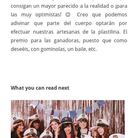
consigan un mayor parecido a la realidad o ¡para
las muy optimistas! 😉 Creo que podemos
adivinar que parte del cuerpo optarán por
efectuar nuestras artesanas de la plastilina. El
premio para las ganadoras, puesto que como
deseéis, con gominolas, un baile, etc.
What you can read next