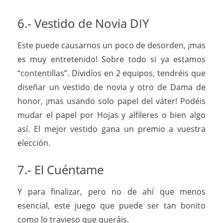
6.- Vestido de Novia DIY
Este puede causarnos un poco de desorden, ¡mas
es muy entretenido! Sobre todo si ya estamos
“contentillas”. Dividíos en 2 equipos, tendréis que
diseñar un vestido de novia y otro de Dama de
honor, ¡mas usando solo papel del váter! Podéis
mudar el papel por Hojas y alfileres o bien algo
así. El mejor vestido gana un premio a vuestra
elección.
7.- El Cuéntame
Y para finalizar, pero no de ahí que menos
esencial, este juego que puede ser tan bonito
como lo travieso que queráis.