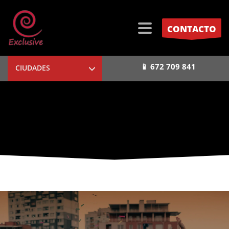
CONTACTO
📱 672 709 841
CIUDADES