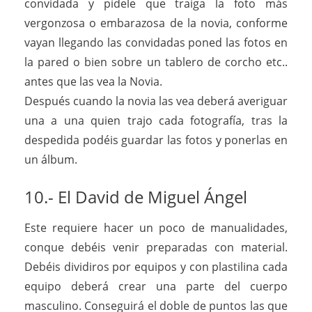
convidada y pídele que traiga la foto más
vergonzosa o embarazosa de la novia, conforme
vayan llegando las convidadas poned las fotos en
la pared o bien sobre un tablero de corcho etc..
antes que las vea la Novia.
Después cuando la novia las vea deberá averiguar
una a una quien trajo cada fotografía, tras la
despedida podéis guardar las fotos y ponerlas en
un álbum.
10.- El David de Miguel Ángel
Este requiere hacer un poco de manualidades,
conque debéis venir preparadas con material.
Debéis dividiros por equipos y con plastilina cada
equipo deberá crear una parte del cuerpo
masculino. Conseguirá el doble de puntos las que