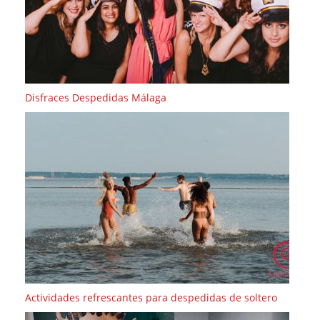
Disfraces Despedidas Málaga
Actividades refrescantes para despedidas de soltero