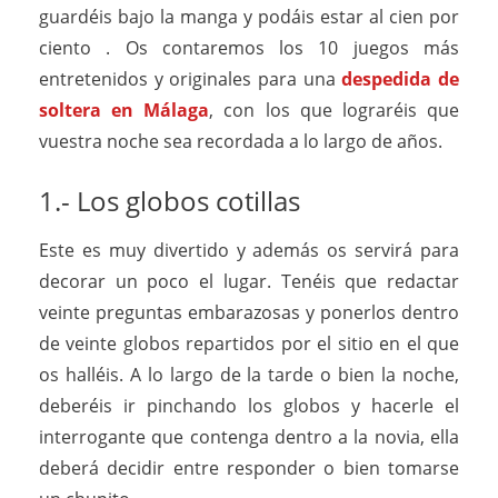
guardéis bajo la manga y podáis estar al cien por
ciento . Os contaremos los 10 juegos más
entretenidos y originales para una
despedida de
soltera en Málaga
, con los que lograréis que
vuestra noche sea recordada a lo largo de años.
1.- Los globos cotillas
Este es muy divertido y además os servirá para
decorar un poco el lugar. Tenéis que redactar
veinte preguntas embarazosas y ponerlos dentro
de veinte globos repartidos por el sitio en el que
os halléis. A lo largo de la tarde o bien la noche,
deberéis ir pinchando los globos y hacerle el
interrogante que contenga dentro a la novia, ella
deberá decidir entre responder o bien tomarse