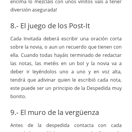
encima lo mezcláis con unos vinitos vais a tener
diversión asegurada!
8.- El juego de los Post-It
Cada Invitada deberá escribir una oración corta
sobre la novia, o aun un recuerdo que tienen con
ella. Cuando todas hayáis terminado de redactar
las notas, las metéis en un bol y la novia va a
deber ir leyéndolos uno a uno y en voz alta,
tendrá que adivinar quien le escribió cada nota,
este puede ser un principio de la Despedida muy
bonito.
9.- El muro de la vergüenza
Antes de la despedida contacta con cada