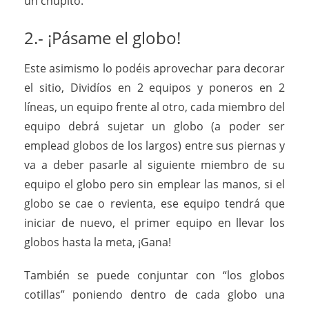
un chupito.
2.- ¡Pásame el globo!
Este asimismo lo podéis aprovechar para decorar
el sitio, Dividíos en 2 equipos y poneros en 2
líneas, un equipo frente al otro, cada miembro del
equipo debrá sujetar un globo (a poder ser
emplead globos de los largos) entre sus piernas y
va a deber pasarle al siguiente miembro de su
equipo el globo pero sin emplear las manos, si el
globo se cae o revienta, ese equipo tendrá que
iniciar de nuevo, el primer equipo en llevar los
globos hasta la meta, ¡Gana!
También se puede conjuntar con “los globos
cotillas” poniendo dentro de cada globo una