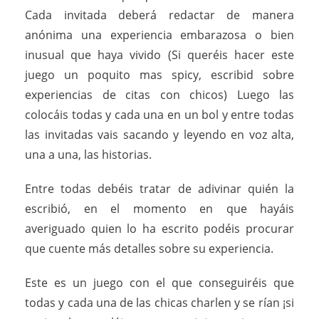
Cada invitada deberá redactar de manera
anónima una experiencia embarazosa o bien
inusual que haya vivido (Si queréis hacer este
juego un poquito mas spicy, escribid sobre
experiencias de citas con chicos) Luego las
colocáis todas y cada una en un bol y entre todas
las invitadas vais sacando y leyendo en voz alta,
una a una, las historias.
Entre todas debéis tratar de adivinar quién la
escribió, en el momento en que hayáis
averiguado quien lo ha escrito podéis procurar
que cuente más detalles sobre su experiencia.
Este es un juego con el que conseguiréis que
todas y cada una de las chicas charlen y se rían ¡si