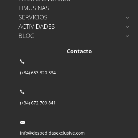
LIMUSINAS
SERVICIOS
ACTIVIDADES
BLOG
Contacto
(+34) 653 320 334
(+34) 672 709 841
info@despedidasexclusive.com