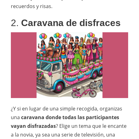
recuerdos y risas.
2.
Caravana de disfraces
¿Y si en lugar de una simple recogida, organizas
una
caravana donde todas las participantes
vayan disfrazadas
? Elige un tema que le encante
a la novia, ya sea una serie de televisión, una