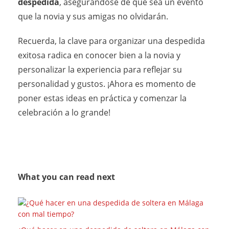
despedida
, asegurándose de que sea un evento
que la novia y sus amigas no olvidarán.
Recuerda, la clave para organizar una despedida
exitosa radica en conocer bien a la novia y
personalizar la experiencia para reflejar su
personalidad y gustos. ¡Ahora es momento de
poner estas ideas en práctica y comenzar la
celebración a lo grande!
What you can read next