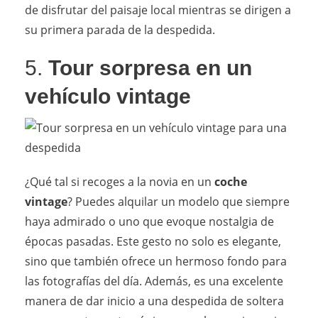
de disfrutar del paisaje local mientras se dirigen a
su primera parada de la despedida.
5.
Tour sorpresa en un
vehículo vintage
¿Qué tal si recoges a la novia en un
coche
vintage
? Puedes alquilar un modelo que siempre
haya admirado o uno que evoque nostalgia de
épocas pasadas. Este gesto no solo es elegante,
sino que también ofrece un hermoso fondo para
las fotografías del día. Además, es una excelente
manera de dar inicio a una despedida de soltera