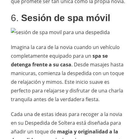
que promete ser tan única como la propia novia.
6.
Sesión de spa móvil
Imagina la cara de la novia cuando un vehículo
completamente equipado para un
spa se
detenga frente a su casa
. Desde masajes hasta
manicuras, comienza la despedida con un toque
de relajación y mimos. Este inicio suave es
perfecto para relajarse y disfrutar de una charla
tranquila antes de la verdadera fiesta.
Cada una de estas ideas para recoger a la novia
en su Despedida de Soltera está diseñada para
añadir un toque de
magia y originalidad a la