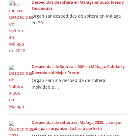
Despedidas de soltera en Málaga en 2026: Ideas y
Tendencias
Organizar despedidas de soltera en Málaga
en 20...
Despedidas de Soltera a 30€ en Málaga: Calidad y
Diversión al Mejor Precio
Organizar una despedida de soltera
inolvidable ...
Despedidas de soltera en Málaga 2025: La mejor
guía para organizar tu fiesta perfecta