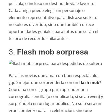
película, o incluso un destino de viaje favorito.
Cada amiga puede elegir un personaje o
elemento representativo para disfrazarse. Esto
no solo es divertido, sino que también ofrece
oportunidades geniales para fotos que serán el
tesoro de recuerdos hilarantes.
3.
Flash mob sorpresa
Para las novias que aman un buen espectáculo,
¿qué mejor que sorprenderla con un
flash mob
?
Coordina con el grupo para aprender una
coreografía sencilla (o complicada, si se atreven) y
sorpréndela en un lugar público. No solo será un
gran comienzo para la celebración, sino que