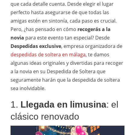
que cada detalle cuenta. Desde elegir el lugar
perfecto hasta asegurarse de que todas las
amigas estén en sintonía, cada paso es crucial.
Pero, ¿has pensado en cómo
recogerás a la
novia
para este evento tan especial? Desde
Despedidas exclusive
, empresa organizadora de
despedidas de soltera en málaga
, te damos
algunas ideas originales y divertidas para recoger
a la novia en su Despedida de Soltera que
seguramente harán que la despedida de soltera
sea inolvidable.
1.
Llegada en limusina
: el
clásico renovado