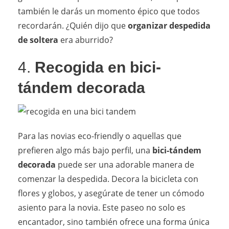
también le darás un momento épico que todos
recordarán. ¿Quién dijo que
organizar despedida
de soltera
era aburrido?
4.
Recogida en bici-
tándem decorada
Para las novias eco-friendly o aquellas que
prefieren algo más bajo perfil, una
bici-tándem
decorada
puede ser una adorable manera de
comenzar la despedida. Decora la bicicleta con
flores y globos, y asegúrate de tener un cómodo
asiento para la novia. Este paseo no solo es
encantador, sino también ofrece una forma única