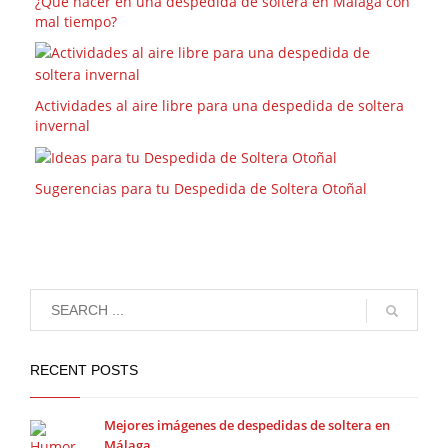
¿Qué hacer en una despedida de soltera en Málaga con
mal tiempo?
Actividades al aire libre para una despedida de soltera
invernal
Sugerencias para tu Despedida de Soltera Otoñal
RECENT POSTS
Mejores imágenes de despedidas de soltera en
Málaga