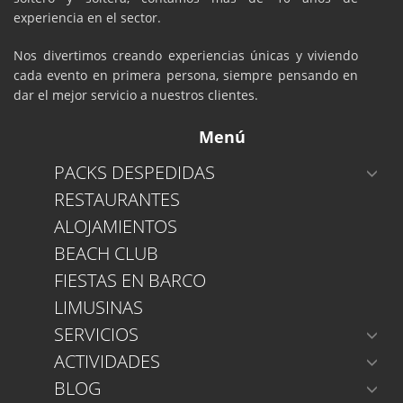
experiencia en el sector.
Nos divertimos creando experiencias únicas y viviendo
cada evento en primera persona, siempre pensando en
dar el mejor servicio a nuestros clientes.
Menú
PACKS DESPEDIDAS
RESTAURANTES
ALOJAMIENTOS
BEACH CLUB
FIESTAS EN BARCO
LIMUSINAS
SERVICIOS
ACTIVIDADES
BLOG