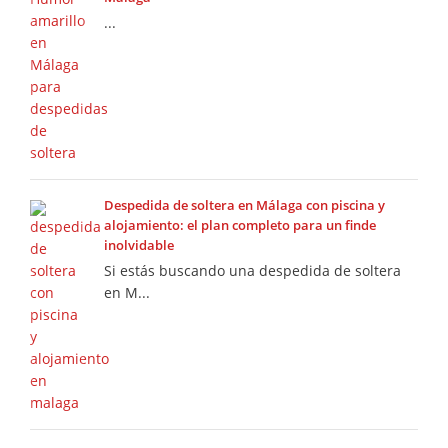
...
Despedida de soltera en Málaga con piscina y
alojamiento: el plan completo para un finde
inolvidable
Si estás buscando una despedida de soltera
en M...