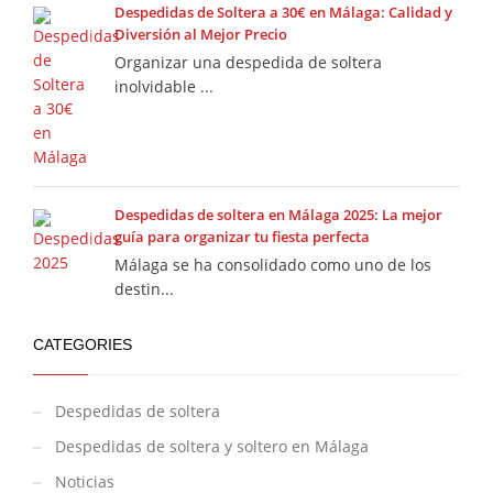
Despedidas de Soltera a 30€ en Málaga: Calidad y
Diversión al Mejor Precio
Organizar una despedida de soltera
inolvidable ...
Despedidas de soltera en Málaga 2025: La mejor
guía para organizar tu fiesta perfecta
Málaga se ha consolidado como uno de los
destin...
CATEGORIES
Despedidas de soltera
Despedidas de soltera y soltero en Málaga
Noticias