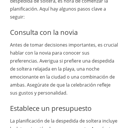
despedida de soltera, es hora de comenzar la
planificación. Aquí hay algunos pasos clave a
seguir:
Consulta con la novia
Antes de tomar decisiones importantes, es crucial
hablar con la novia para conocer sus
preferencias. Averigua si prefiere una despedida
de soltera relajada en la playa, una noche
emocionante en la ciudad o una combinación de
ambas. Asegúrate de que la celebración refleje
sus gustos y personalidad.
Establece un presupuesto
La planificación de la despedida de soltera incluye