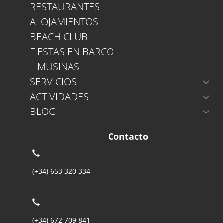
RESTAURANTES
ALOJAMIENTOS
BEACH CLUB
FIESTAS EN BARCO
LIMUSINAS
SERVICIOS
ACTIVIDADES
BLOG
Contacto
(+34) 653 320 334
(+34) 672 709 841