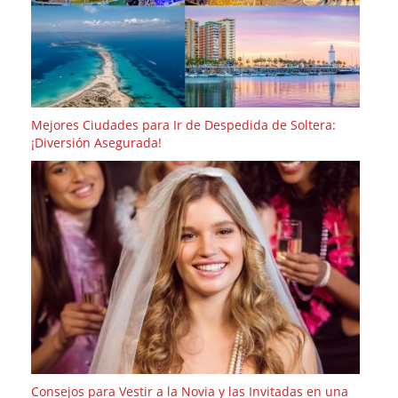
Mejores Ciudades para Ir de Despedida de Soltera:
¡Diversión Asegurada!
Consejos para Vestir a la Novia y las Invitadas en una