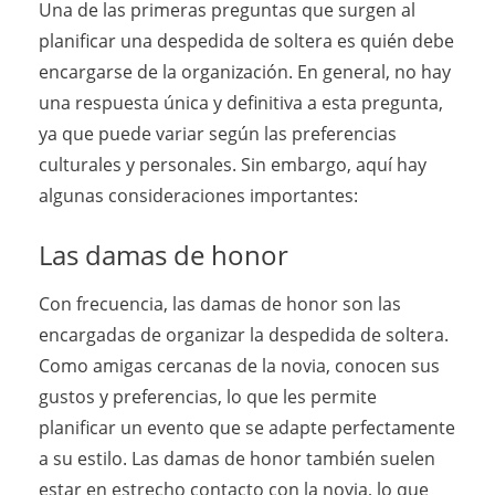
Una de las primeras preguntas que surgen al
planificar una despedida de soltera es quién debe
encargarse de la organización. En general, no hay
una respuesta única y definitiva a esta pregunta,
ya que puede variar según las preferencias
culturales y personales. Sin embargo, aquí hay
algunas consideraciones importantes:
Las damas de honor
Con frecuencia, las damas de honor son las
encargadas de organizar la despedida de soltera.
Como amigas cercanas de la novia, conocen sus
gustos y preferencias, lo que les permite
planificar un evento que se adapte perfectamente
a su estilo. Las damas de honor también suelen
estar en estrecho contacto con la novia, lo que