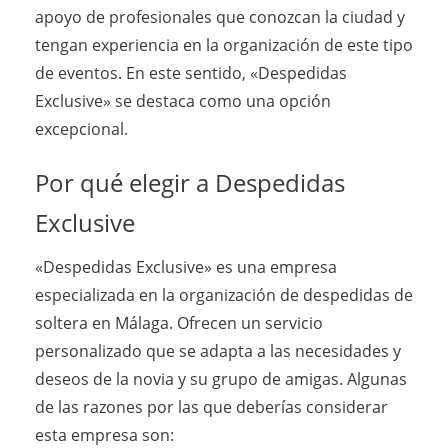
apoyo de profesionales que conozcan la ciudad y
tengan experiencia en la organización de este tipo
de eventos. En este sentido, «Despedidas
Exclusive» se destaca como una opción
excepcional.
Por qué elegir a Despedidas
Exclusive
«Despedidas Exclusive» es una empresa
especializada en la organización de despedidas de
soltera en Málaga. Ofrecen un servicio
personalizado que se adapta a las necesidades y
deseos de la novia y su grupo de amigas. Algunas
de las razones por las que deberías considerar
esta empresa son: