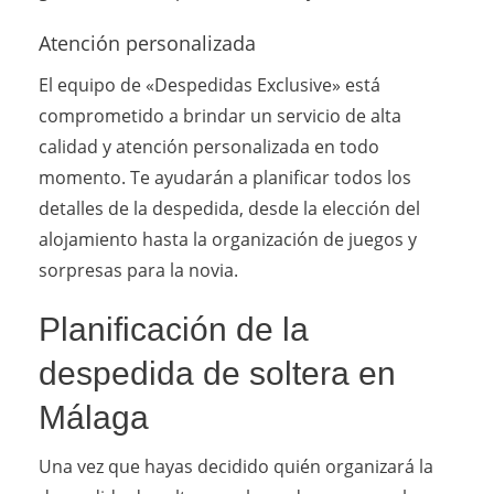
Atención personalizada
El equipo de «Despedidas Exclusive» está
comprometido a brindar un servicio de alta
calidad y atención personalizada en todo
momento. Te ayudarán a planificar todos los
detalles de la despedida, desde la elección del
alojamiento hasta la organización de juegos y
sorpresas para la novia.
Planificación de la
despedida de soltera en
Málaga
Una vez que hayas decidido quién organizará la