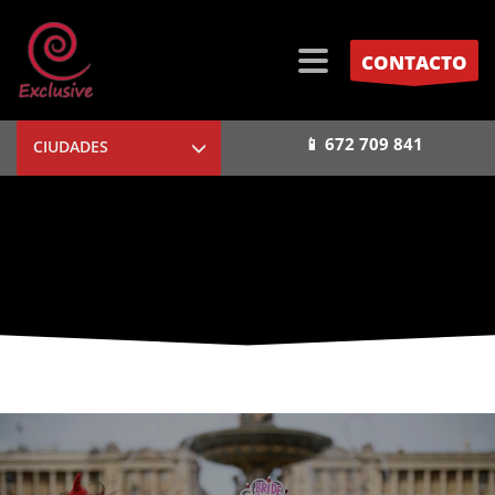
CONTACTO
📱 672 709 841
CIUDADES