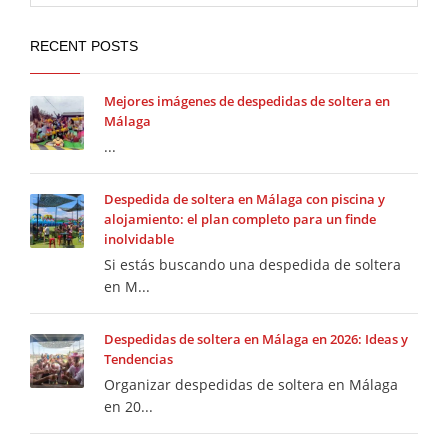
RECENT POSTS
Mejores imágenes de despedidas de soltera en
Málaga
...
Despedida de soltera en Málaga con piscina y
alojamiento: el plan completo para un finde
inolvidable
Si estás buscando una despedida de soltera
en M...
Despedidas de soltera en Málaga en 2026: Ideas y
Tendencias
Organizar despedidas de soltera en Málaga
en 20...