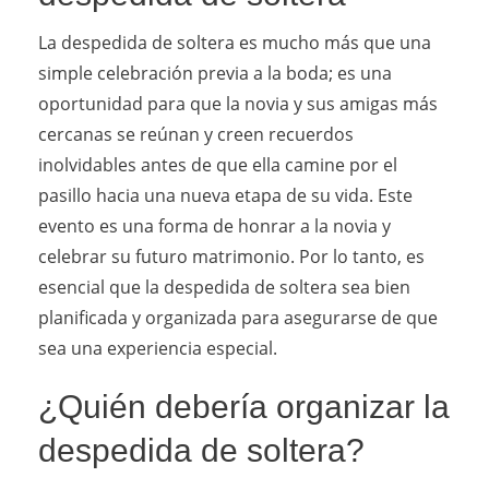
La despedida de soltera es mucho más que una
simple celebración previa a la boda; es una
oportunidad para que la novia y sus amigas más
cercanas se reúnan y creen recuerdos
inolvidables antes de que ella camine por el
pasillo hacia una nueva etapa de su vida. Este
evento es una forma de honrar a la novia y
celebrar su futuro matrimonio. Por lo tanto, es
esencial que la despedida de soltera sea bien
planificada y organizada para asegurarse de que
sea una experiencia especial.
¿Quién debería organizar la
despedida de soltera?