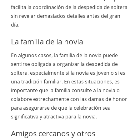
facilita la coordinación de la despedida de soltera
sin revelar demasiados detalles antes del gran
día.
La familia de la novia
En algunos casos, la familia de la novia puede
sentirse obligada a organizar la despedida de
soltera, especialmente si la novia es joven o si es
una tradición familiar. En estas situaciones, es
importante que la familia consulte a la novia o
colabore estrechamente con las damas de honor
para asegurarse de que la celebración sea
significativa y atractiva para la novia.
Amigos cercanos y otros