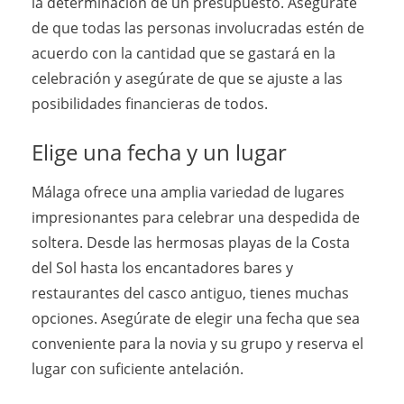
la determinación de un presupuesto. Asegúrate
de que todas las personas involucradas estén de
acuerdo con la cantidad que se gastará en la
celebración y asegúrate de que se ajuste a las
posibilidades financieras de todos.
Elige una fecha y un lugar
Málaga ofrece una amplia variedad de lugares
impresionantes para celebrar una despedida de
soltera. Desde las hermosas playas de la Costa
del Sol hasta los encantadores bares y
restaurantes del casco antiguo, tienes muchas
opciones. Asegúrate de elegir una fecha que sea
conveniente para la novia y su grupo y reserva el
lugar con suficiente antelación.