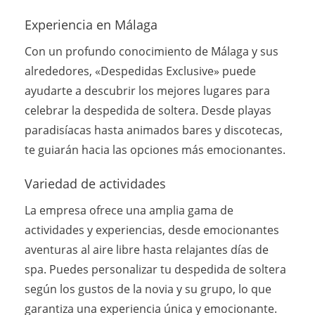
Experiencia en Málaga
Con un profundo conocimiento de Málaga y sus
alrededores, «Despedidas Exclusive» puede
ayudarte a descubrir los mejores lugares para
celebrar la despedida de soltera. Desde playas
paradisíacas hasta animados bares y discotecas,
te guiarán hacia las opciones más emocionantes.
Variedad de actividades
La empresa ofrece una amplia gama de
actividades y experiencias, desde emocionantes
aventuras al aire libre hasta relajantes días de
spa. Puedes personalizar tu despedida de soltera
según los gustos de la novia y su grupo, lo que
garantiza una experiencia única y emocionante.