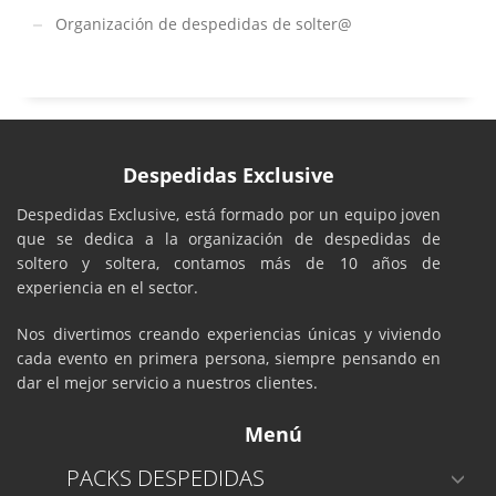
Organización de despedidas de solter@
Despedidas Exclusive
Despedidas Exclusive, está formado por un equipo joven
que se dedica a la organización de despedidas de
soltero y soltera, contamos más de 10 años de
experiencia en el sector.
Nos divertimos creando experiencias únicas y viviendo
cada evento en primera persona, siempre pensando en
dar el mejor servicio a nuestros clientes.
Menú
PACKS DESPEDIDAS