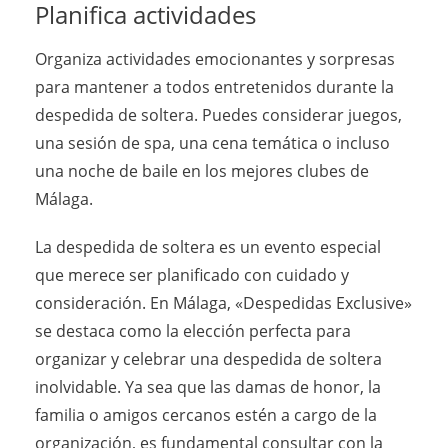
Planifica actividades
Organiza actividades emocionantes y sorpresas
para mantener a todos entretenidos durante la
despedida de soltera. Puedes considerar juegos,
una sesión de spa, una cena temática o incluso
una noche de baile en los mejores clubes de
Málaga.
La despedida de soltera es un evento especial
que merece ser planificado con cuidado y
consideración. En Málaga, «Despedidas Exclusive»
se destaca como la elección perfecta para
organizar y celebrar una despedida de soltera
inolvidable. Ya sea que las damas de honor, la
familia o amigos cercanos estén a cargo de la
organización, es fundamental consultar con la