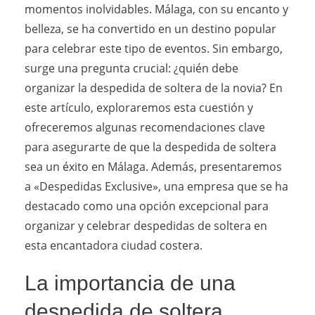
momentos inolvidables. Málaga, con su encanto y
belleza, se ha convertido en un destino popular
para celebrar este tipo de eventos. Sin embargo,
surge una pregunta crucial: ¿quién debe
organizar la despedida de soltera de la novia? En
este artículo, exploraremos esta cuestión y
ofreceremos algunas recomendaciones clave
para asegurarte de que la despedida de soltera
sea un éxito en Málaga. Además, presentaremos
a «Despedidas Exclusive», una empresa que se ha
destacado como una opción excepcional para
organizar y celebrar despedidas de soltera en
esta encantadora ciudad costera.
La importancia de una
despedida de soltera