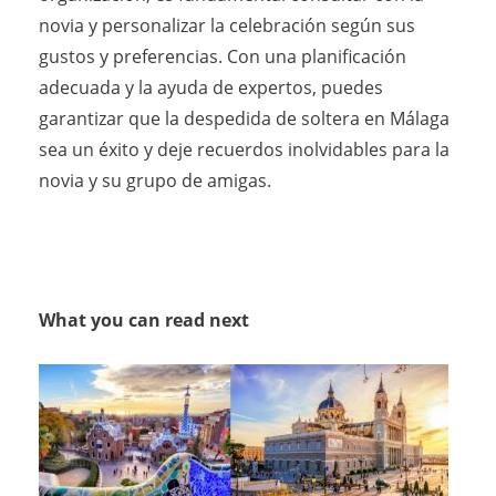
novia y personalizar la celebración según sus
gustos y preferencias. Con una planificación
adecuada y la ayuda de expertos, puedes
garantizar que la despedida de soltera en Málaga
sea un éxito y deje recuerdos inolvidables para la
novia y su grupo de amigas.
What you can read next